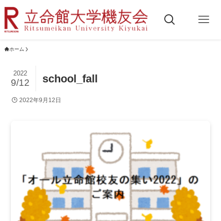
ホーム
2022
school_fall
9/12
2022年9月12日