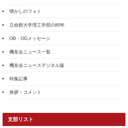
懐かしのフォト
立命館大学理工学部の80年
OB・OGメッセージ
機友会ニュース一覧
機友会ニュースデジタル版
特集記事
挨拶・コメント
支部リスト