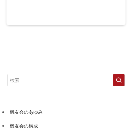
機友会のあゆみ
機友会の構成