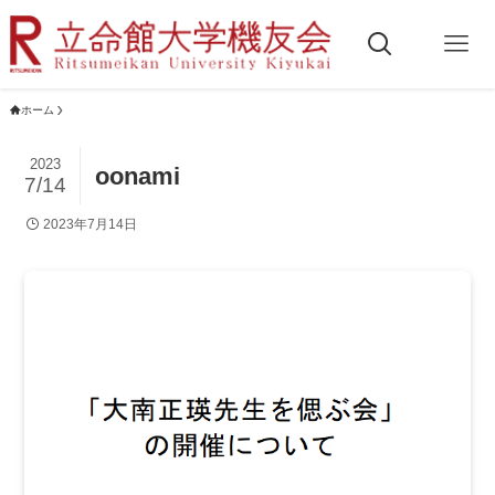
ホーム
2023
oonami
7/14
2023年7月14日