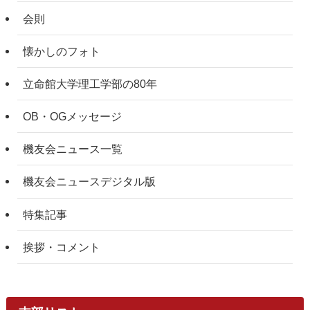
会則
懐かしのフォト
立命館大学理工学部の80年
OB・OGメッセージ
機友会ニュース一覧
機友会ニュースデジタル版
特集記事
挨拶・コメント