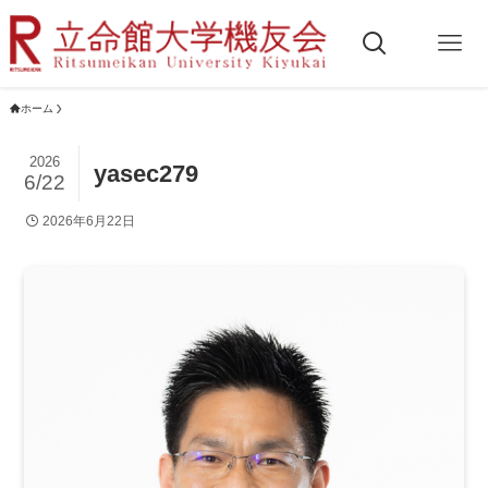
ホーム
2026
yasec279
6/22
2026年6月22日