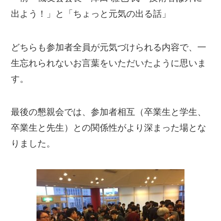
出よう！」と「ちょっと元気の出る話」
どちらも参加者全員が元気づけられる内容で、一
生忘れられないお言葉をいただいたように思いま
す。
最後の懇親会では、参加者相互（卒業生と学生、
卒業生と先生）との関係性がより深まった場とな
りました。