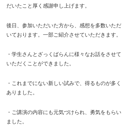
だいたこと厚く感謝申し上げます。
後日、参加いただいた方から、感想を多数いただ
いております。一部ご紹介させていただきます。
・学生さんとざっくばらんに様々なお話をさせて
いただくことができました。
・これまでにない新しい試みで、得るものが多く
ありました。
・ご講演の内容にも元気づけられ、勇気をもらい
ました。