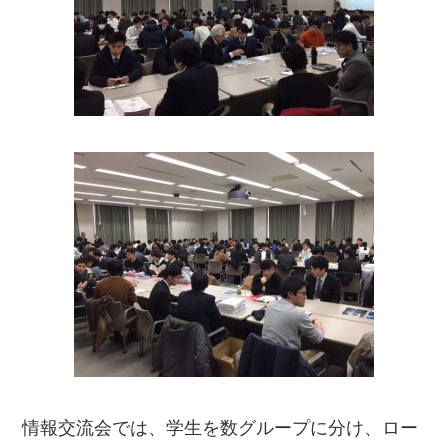
情報交流会では、学生を数グループに分け、ロー