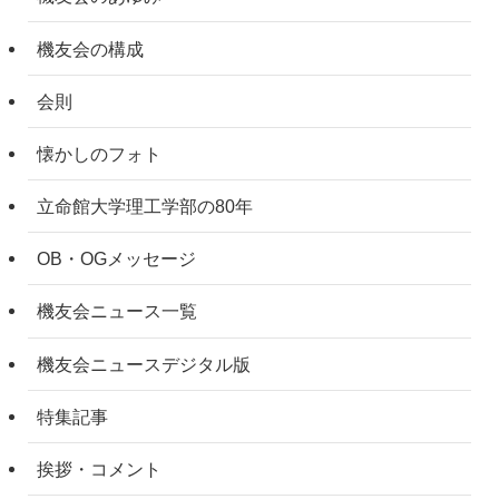
機友会の構成
会則
懐かしのフォト
立命館大学理工学部の80年
OB・OGメッセージ
機友会ニュース一覧
機友会ニュースデジタル版
特集記事
挨拶・コメント