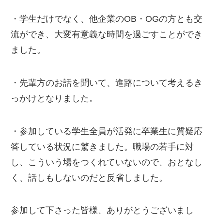
・学生だけでなく、他企業のOB・OGの方とも交
流ができ、大変有意義な時間を過ごすことができ
ました。
・先輩方のお話を聞いて、進路について考えるき
っかけとなりました。
・参加している学生全員が活発に卒業生に質疑応
答している状況に驚きました。職場の若手に対
し、こういう場をつくれていないので、おとなし
く、話しもしないのだと反省しました。
参加して下さった皆様、ありがとうございまし