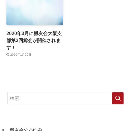
2020年3月に機友会大阪支
部第3回総会が開催されま
す！
2020年1月29日
機友会のあゆみ