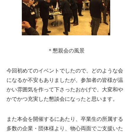
＊懇親会の風景
今回初めてのイベントでしたので、どのような会
になるか不安もありましたが、参加者の皆様が温
かい雰囲気を作って下さったおかげで、大変和や
かでかつ充実した懇談会になったと思います。
また本会を開催するにあたり、卒業生の所属する
多数の企業・団体様より、物心両面でご支援いた