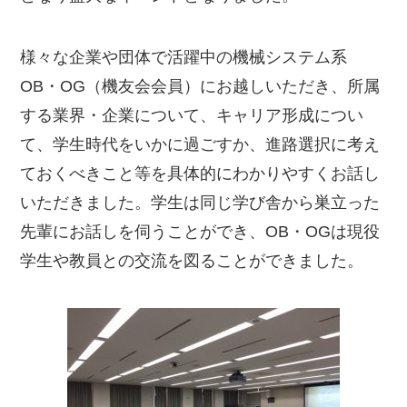
様々な企業や団体で活躍中の機械システム系
OB・OG（機友会会員）にお越しいただき、所属
する業界・企業について、キャリア形成につい
て、学生時代をいかに過ごすか、進路選択に考え
ておくべきこと等を具体的にわかりやすくお話し
いただきました。学生は同じ学び舎から巣立った
先輩にお話しを伺うことができ、OB・OGは現役
学生や教員との交流を図ることができました。