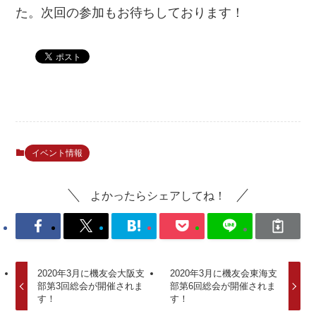
た。次回の参加もお待ちしております！
イベント情報
よかったらシェアしてね！
2020年3月に機友会大阪支
2020年3月に機友会東海支
部第3回総会が開催されま
部第6回総会が開催されま
す！
す！