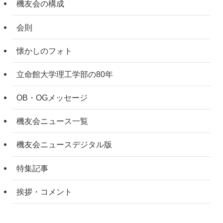
機友会の構成
会則
懐かしのフォト
立命館大学理工学部の80年
OB・OGメッセージ
機友会ニュース一覧
機友会ニュースデジタル版
特集記事
挨拶・コメント