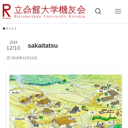
ホーム
2018
sakaitatsu
12/10
2018年12月10日