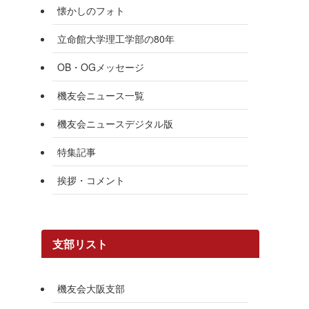
懐かしのフォト
立命館大学理工学部の80年
OB・OGメッセージ
機友会ニュース一覧
機友会ニュースデジタル版
特集記事
挨拶・コメント
支部リスト
機友会大阪支部