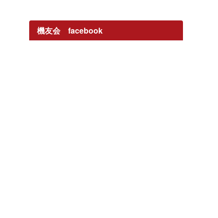
機友会 facebook