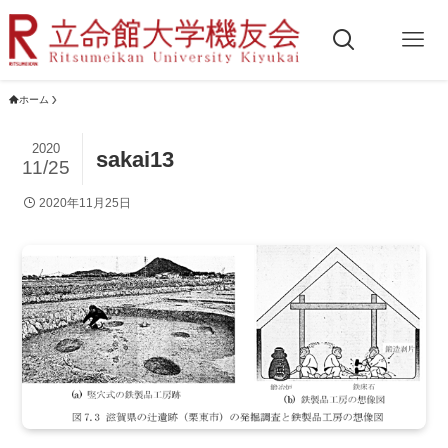
ホーム
2020
sakai13
11/25
2020年11月25日