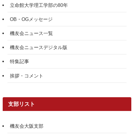
立命館大学理工学部の80年
OB・OGメッセージ
機友会ニュース一覧
機友会ニュースデジタル版
特集記事
挨拶・コメント
支部リスト
機友会大阪支部