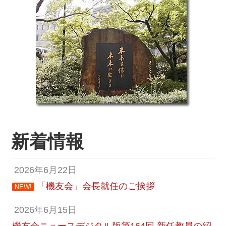
新着情報
2026年6月22日
「機友会」会長就任のご挨拶
NEW!
2026年6月15日