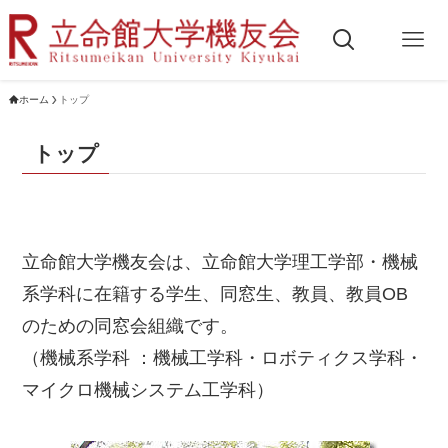
ホーム
トップ
トップ
立命館大学機友会は、立命館大学理工学部・機械
系学科に在籍する学生、同窓生、教員、教員OB
のための同窓会組織です。
（機械系学科 ：機械工学科・ロボティクス学科・
マイクロ機械システム工学科）