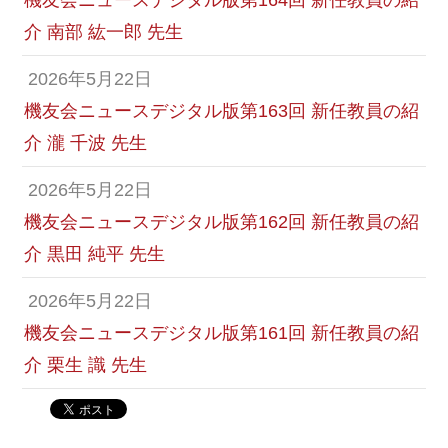
機友会ニュースデジタル版第164回 新任教員の紹
介 南部 紘一郎 先生
2026年5月22日
機友会ニュースデジタル版第163回 新任教員の紹
介 瀧 千波 先生
2026年5月22日
機友会ニュースデジタル版第162回 新任教員の紹
介 黒田 純平 先生
2026年5月22日
機友会ニュースデジタル版第161回 新任教員の紹
介 栗生 識 先生