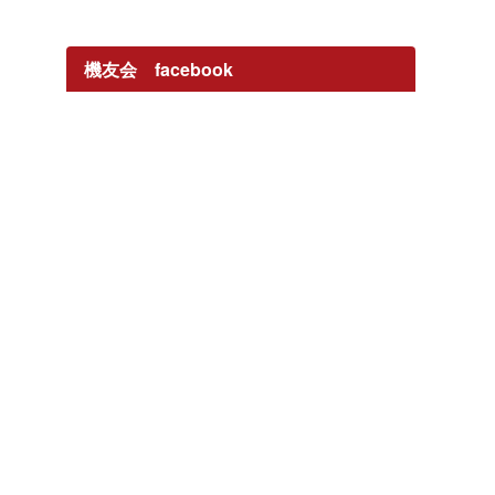
機友会 facebook