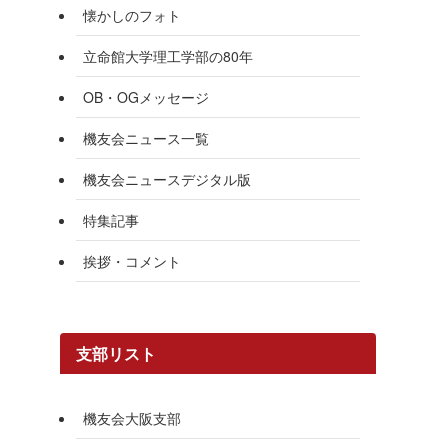
懐かしのフォト
立命館大学理工学部の80年
OB・OGメッセージ
機友会ニュース一覧
機友会ニュースデジタル版
特集記事
挨拶・コメント
支部リスト
機友会大阪支部