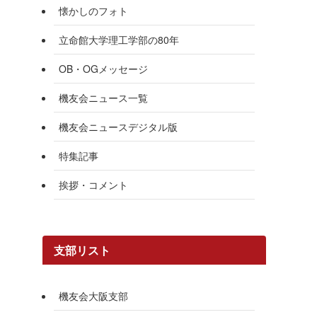
懐かしのフォト
立命館大学理工学部の80年
OB・OGメッセージ
機友会ニュース一覧
機友会ニュースデジタル版
特集記事
挨拶・コメント
支部リスト
機友会大阪支部