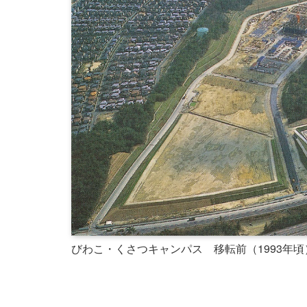
びわこ・くさつキャンパス 移転前（1993年頃