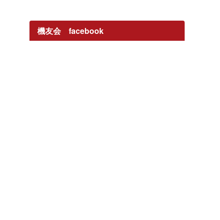
機友会 facebook