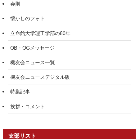
会則
懐かしのフォト
立命館大学理工学部の80年
OB・OGメッセージ
機友会ニュース一覧
機友会ニュースデジタル版
特集記事
挨拶・コメント
支部リスト