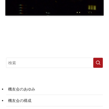
機友会のあゆみ
機友会の構成