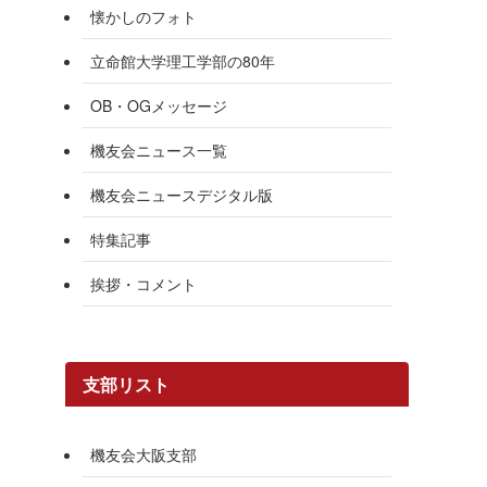
懐かしのフォト
立命館大学理工学部の80年
OB・OGメッセージ
機友会ニュース一覧
機友会ニュースデジタル版
特集記事
挨拶・コメント
支部リスト
機友会大阪支部