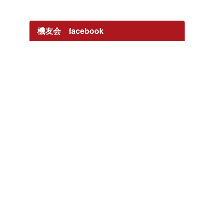
機友会 facebook