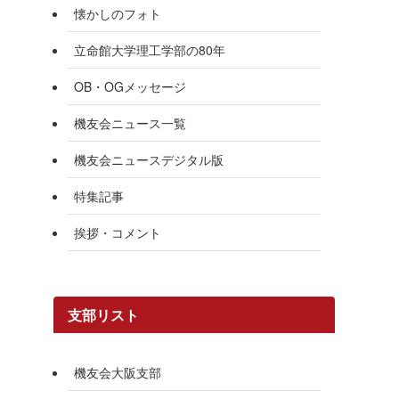
懐かしのフォト
立命館大学理工学部の80年
OB・OGメッセージ
機友会ニュース一覧
機友会ニュースデジタル版
特集記事
挨拶・コメント
支部リスト
機友会大阪支部