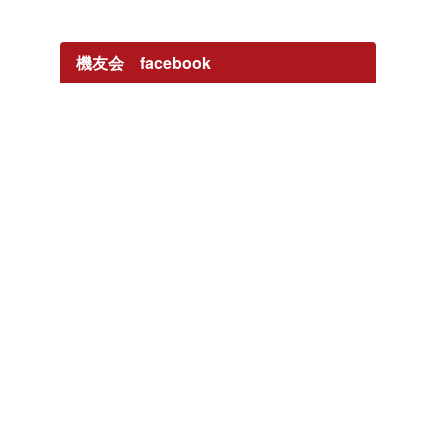
機友会 facebook