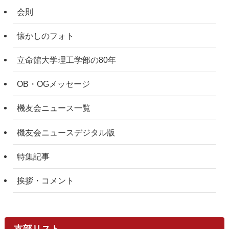
会則
懐かしのフォト
立命館大学理工学部の80年
OB・OGメッセージ
機友会ニュース一覧
機友会ニュースデジタル版
特集記事
挨拶・コメント