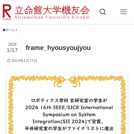
ホーム
2024
frame_hyousyoujyou
1/17
2024年1月17日