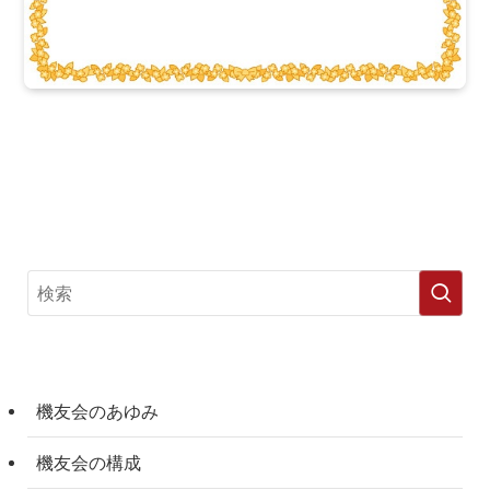
機友会のあゆみ
機友会の構成