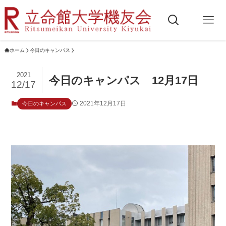
ホーム
今日のキャンパス
2021
今日のキャンパス 12月17日
12/17
2021年12月17日
今日のキャンパス