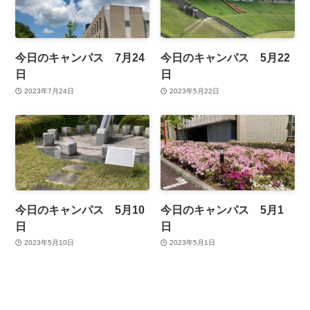
今日のキャンパス 7月24
今日のキャンパス 5月22
日
日
2023年7月24日
2023年5月22日
今日のキャンパス 5月10
今日のキャンパス 5月1
日
日
2023年5月10日
2023年5月1日