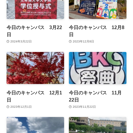
今日のキャンパス 3月22
今日のキャンパス 12月8
日
日
2024年3月22日
2023年12月8日
今日のキャンパス 12月1
今日のキャンパス 11月
日
22日
2023年12月1日
2023年11月22日