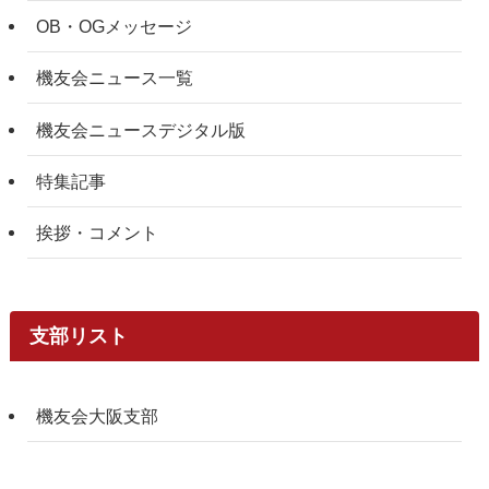
OB・OGメッセージ
機友会ニュース一覧
機友会ニュースデジタル版
特集記事
挨拶・コメント
支部リスト
機友会大阪支部