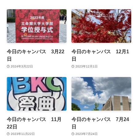
今日のキャンパス 3月22
今日のキャンパス 12月1
日
日
2024年3月22日
2023年12月1日
今日のキャンパス 11月
今日のキャンパス 7月24
22日
日
2023年11月22日
2023年7月24日