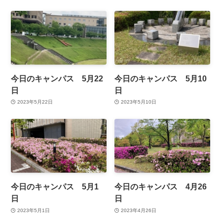
今日のキャンパス 5月22
今日のキャンパス 5月10
日
日
2023年5月22日
2023年5月10日
今日のキャンパス 5月1
今日のキャンパス 4月26
日
日
2023年5月1日
2023年4月26日