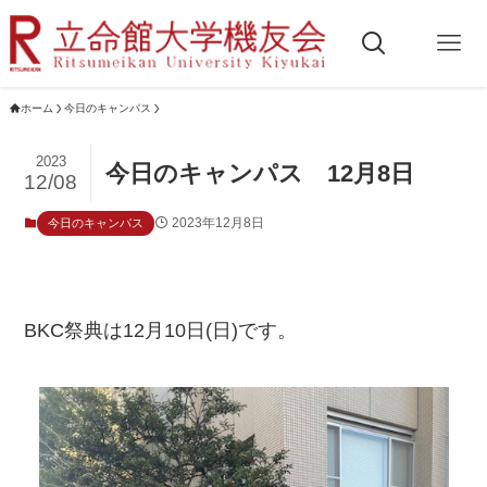
ホーム
今日のキャンパス
2023
今日のキャンパス 12月8日
12/08
2023年12月8日
今日のキャンパス
BKC祭典は12月10日(日)です。