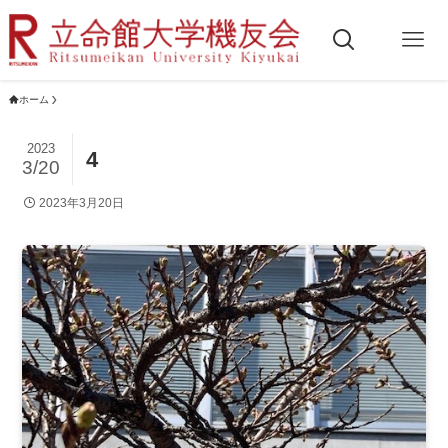
ホーム
2023
4
3/20
2023年3月20日