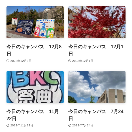
今日のキャンパス 12月8
今日のキャンパス 12月1
日
日
2023年12月8日
2023年12月1日
今日のキャンパス 11月
今日のキャンパス 7月24
22日
日
2023年11月22日
2023年7月24日