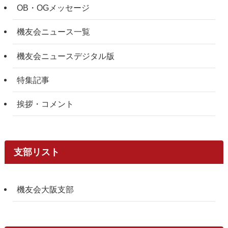
OB・OGメッセージ
機友会ニュース一覧
機友会ニュースデジタル版
特集記事
挨拶・コメント
支部リスト
機友会大阪支部