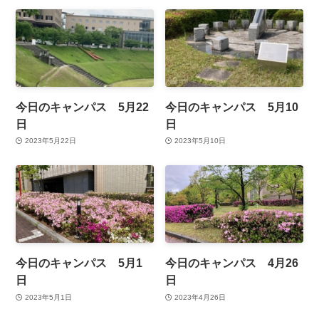
今日のキャンパス 5月22
今日のキャンパス 5月10
日
日
2023年5月22日
2023年5月10日
今日のキャンパス 5月1
今日のキャンパス 4月26
日
日
2023年5月1日
2023年4月26日