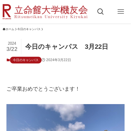
ホーム
今日のキャンパス
2024
今日のキャンパス 3月22日
3/22
2024年3月22日
今日のキャンパス
ご卒業おめでとうございます！