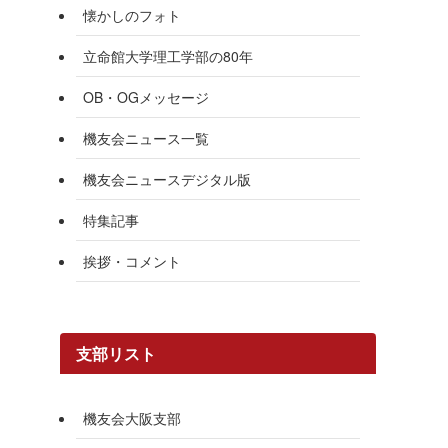
懐かしのフォト
立命館大学理工学部の80年
OB・OGメッセージ
機友会ニュース一覧
機友会ニュースデジタル版
特集記事
挨拶・コメント
支部リスト
機友会大阪支部