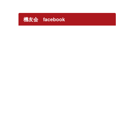
機友会 facebook