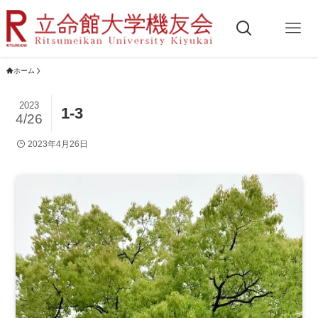
ホーム
2023
1-3
4/26
2023年4月26日