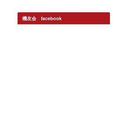
機友会 facebook