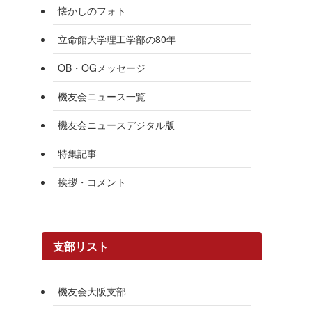
懐かしのフォト
立命館大学理工学部の80年
OB・OGメッセージ
機友会ニュース一覧
機友会ニュースデジタル版
特集記事
挨拶・コメント
支部リスト
機友会大阪支部