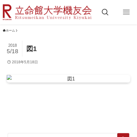
ホーム
2018
図1
5/18
2018年5月18日