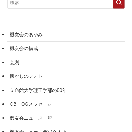
機友会のあゆみ
機友会の構成
会則
懐かしのフォト
立命館大学理工学部の80年
OB・OGメッセージ
機友会ニュース一覧
機友会ニュースデジタル版