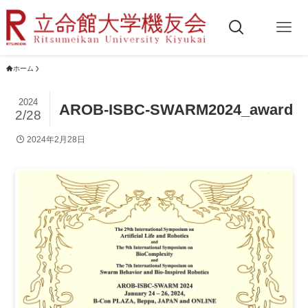
ホーム
2024
AROB-ISBC-SWARM2024_award
2/28
2024年2月28日