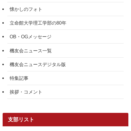
懐かしのフォト
立命館大学理工学部の80年
OB・OGメッセージ
機友会ニュース一覧
機友会ニュースデジタル版
特集記事
挨拶・コメント
支部リスト