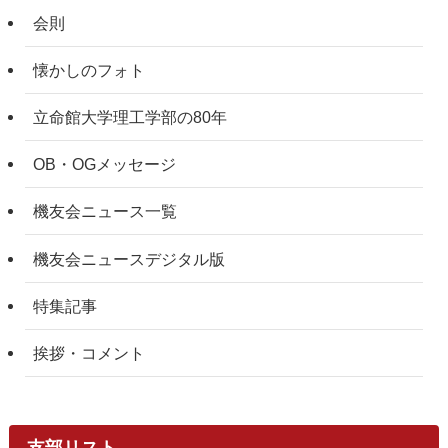
会則
懐かしのフォト
立命館大学理工学部の80年
OB・OGメッセージ
機友会ニュース一覧
機友会ニュースデジタル版
特集記事
挨拶・コメント