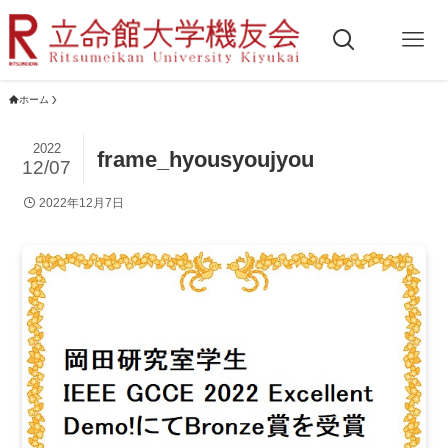
ホーム
2022
frame_hyousyoujyou
12/07
2022年12月7日