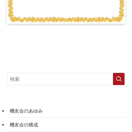
機友会のあゆみ
機友会の構成