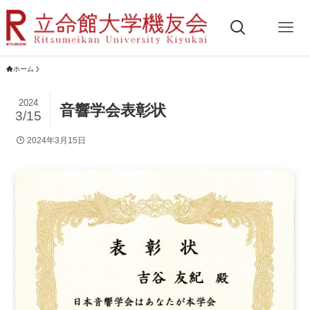
ホーム
2024
音響学会表彰状
3/15
2024年3月15日