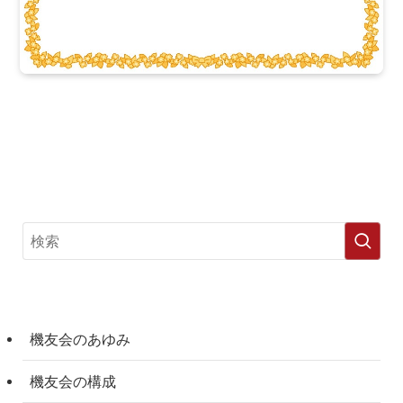
機友会のあゆみ
機友会の構成