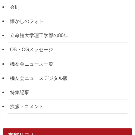
会則
懐かしのフォト
立命館大学理工学部の80年
OB・OGメッセージ
機友会ニュース一覧
機友会ニュースデジタル版
特集記事
挨拶・コメント