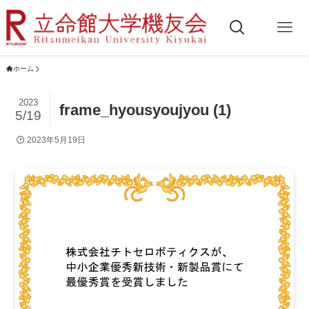
ホーム
2023
frame_hyousyoujyou (1)
5/19
2023年5月19日