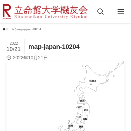
ホーム
map-japan-10204
2022
map-japan-10204
10/21
2022年10月21日