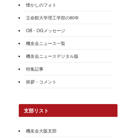
懐かしのフォト
立命館大学理工学部の80年
OB・OGメッセージ
機友会ニュース一覧
機友会ニュースデジタル版
特集記事
挨拶・コメント
支部リスト
機友会大阪支部