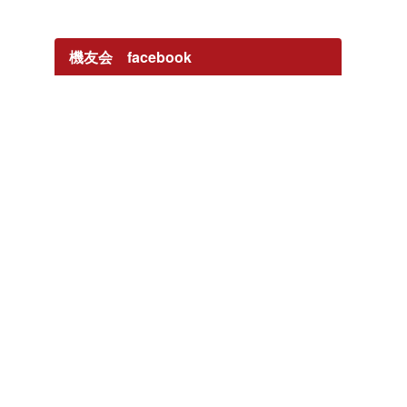
機友会 facebook