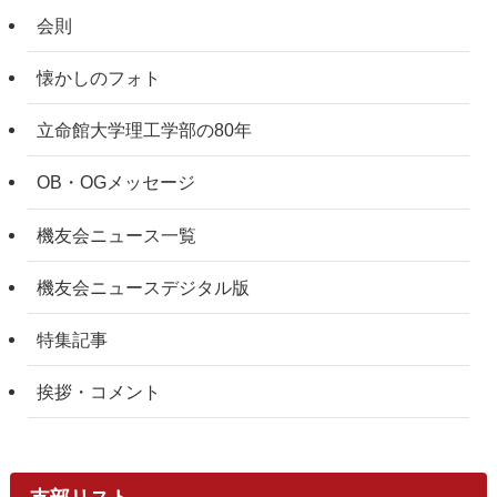
会則
懐かしのフォト
立命館大学理工学部の80年
OB・OGメッセージ
機友会ニュース一覧
機友会ニュースデジタル版
特集記事
挨拶・コメント