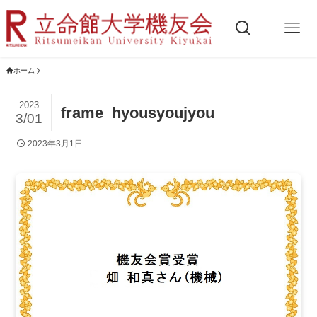
ホーム
2023
frame_hyousyoujyou
3/01
2023年3月1日