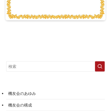
機友会のあゆみ
機友会の構成