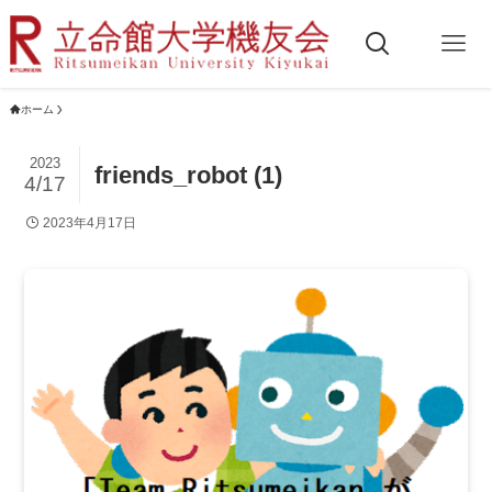
ホーム
2023
friends_robot (1)
4/17
2023年4月17日