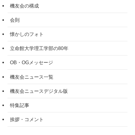
機友会の構成
会則
懐かしのフォト
立命館大学理工学部の80年
OB・OGメッセージ
機友会ニュース一覧
機友会ニュースデジタル版
特集記事
挨拶・コメント