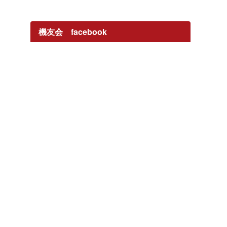
機友会 facebook