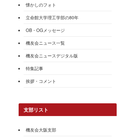
懐かしのフォト
立命館大学理工学部の80年
OB・OGメッセージ
機友会ニュース一覧
機友会ニュースデジタル版
特集記事
挨拶・コメント
支部リスト
機友会大阪支部