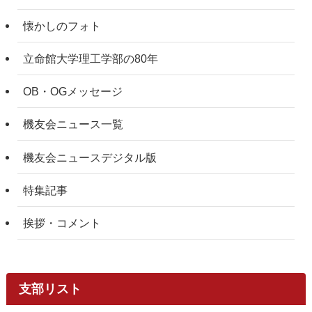
懐かしのフォト
立命館大学理工学部の80年
OB・OGメッセージ
機友会ニュース一覧
機友会ニュースデジタル版
特集記事
挨拶・コメント
支部リスト