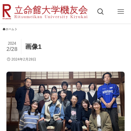
ホーム
2024
画像1
2/28
2024年2月28日