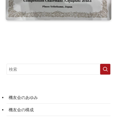
機友会のあゆみ
機友会の構成