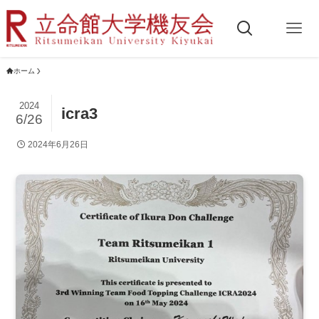
ホーム
2024
icra3
6/26
2024年6月26日