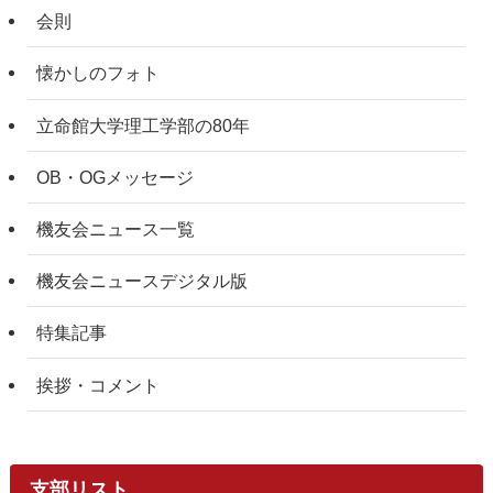
会則
懐かしのフォト
立命館大学理工学部の80年
OB・OGメッセージ
機友会ニュース一覧
機友会ニュースデジタル版
特集記事
挨拶・コメント
支部リスト