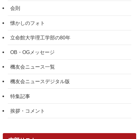
会則
懐かしのフォト
立命館大学理工学部の80年
OB・OGメッセージ
機友会ニュース一覧
機友会ニュースデジタル版
特集記事
挨拶・コメント