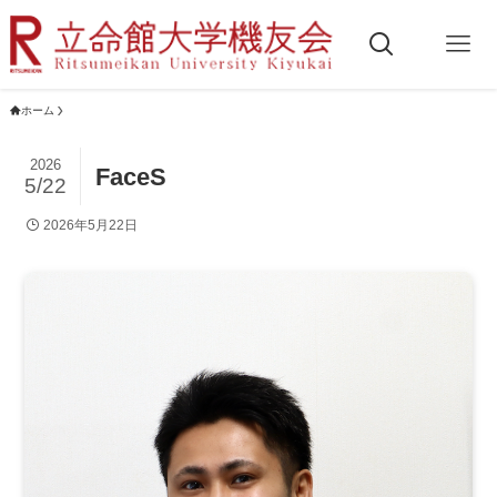
ホーム
2026
FaceS
5/22
2026年5月22日