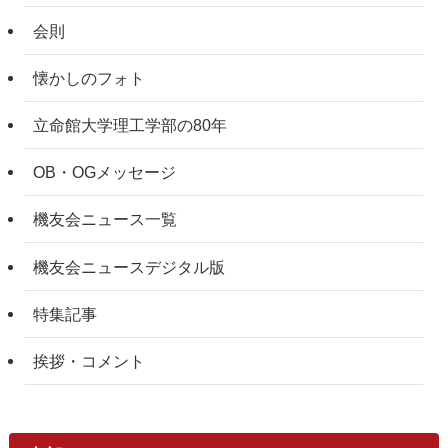
会則
懐かしのフォト
立命館大学理工学部の80年
OB・OGメッセージ
機友会ニュース一覧
機友会ニュースデジタル版
特集記事
挨拶・コメント