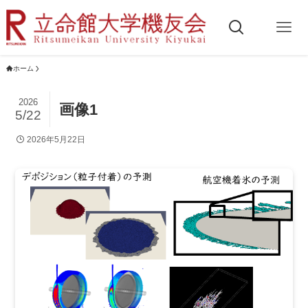
ホーム
2026
画像1
5/22
2026年5月22日