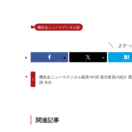
機友会ニュースデジタル版
よかっ
機友会ニュースデジタル版第161回 新任教員の紹介 
識 先生
関連記事