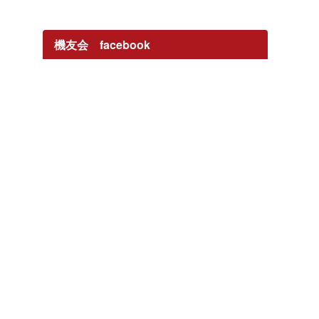
機友会 facebook