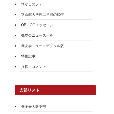
懐かしのフォト
立命館大学理工学部の80年
OB・OGメッセージ
機友会ニュース一覧
機友会ニュースデジタル版
特集記事
挨拶・コメント
支部リスト
機友会大阪支部