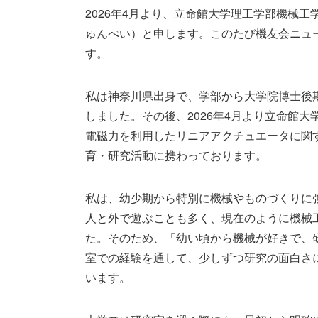
2026年4月より、立命館大学理工学部機械
ゅんぺい）と申します。このたび機友会ニュ
す。
私は神奈川県出身で、学部から大学院博士後期
しました。その後、2026年4月より立命館
電磁力を利用したリニアアクチュエータに関
育・研究活動に携わっております。
私は、幼少期から特別に機械やものづくりに
人と外で遊ぶことも多く、現在のように機械
た。そのため、「幼い頃から機械が好きで、
室での経験を通して、少しずつ研究の面白さ
います。