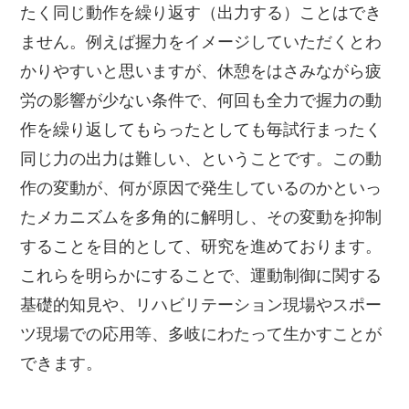
たく同じ動作を繰り返す（出力する）ことはでき
ません。例えば握力をイメージしていただくとわ
かりやすいと思いますが、休憩をはさみながら疲
労の影響が少ない条件で、何回も全力で握力の動
作を繰り返してもらったとしても毎試行まったく
同じ力の出力は難しい、ということです。この動
作の変動が、何が原因で発生しているのかといっ
たメカニズムを多角的に解明し、その変動を抑制
することを目的として、研究を進めております。
これらを明らかにすることで、運動制御に関する
基礎的知見や、リハビリテーション現場やスポー
ツ現場での応用等、多岐にわたって生かすことが
できます。