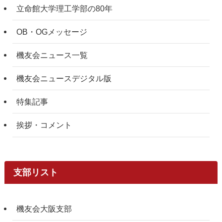
立命館大学理工学部の80年
OB・OGメッセージ
機友会ニュース一覧
機友会ニュースデジタル版
特集記事
挨拶・コメント
支部リスト
機友会大阪支部