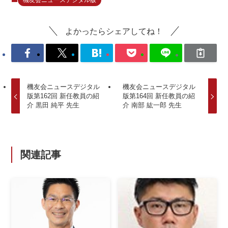
機友会ニュースデジタル版
よかったらシェアしてね！
機友会ニュースデジタル
機友会ニュースデジタル
版第162回 新任教員の紹
版第164回 新任教員の紹
介 黒田 純平 先生
介 南部 紘一郎 先生
関連記事