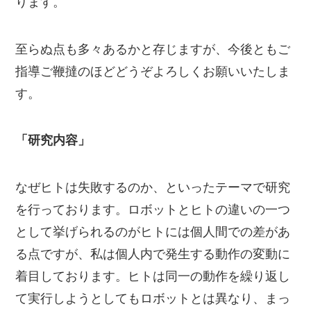
ります。
至らぬ点も多々あるかと存じますが、今後ともご
指導ご鞭撻のほどどうぞよろしくお願いいたしま
す。
「研究内容」
なぜヒトは失敗するのか、といったテーマで研究
を行っております。ロボットとヒトの違いの一つ
として挙げられるのがヒトには個人間での差があ
る点ですが、私は個人内で発生する動作の変動に
着目しております。ヒトは同一の動作を繰り返し
て実行しようとしてもロボットとは異なり、まっ