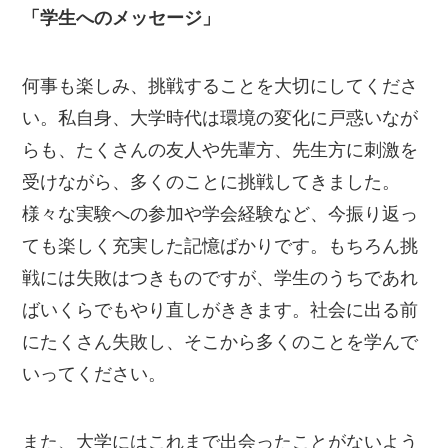
「学生へのメッセージ」
何事も楽しみ、挑戦することを大切にしてくださ
い。私自身、大学時代は環境の変化に戸惑いなが
らも、たくさんの友人や先輩方、先生方に刺激を
受けながら、多くのことに挑戦してきました。
様々な実験への参加や学会経験など、今振り返っ
ても楽しく充実した記憶ばかりです。もちろん挑
戦には失敗はつきものですが、学生のうちであれ
ばいくらでもやり直しがききます。社会に出る前
にたくさん失敗し、そこから多くのことを学んで
いってください。
また、大学にはこれまで出会ったことがないよう