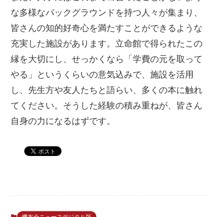
な多様なバックグラウンドを持つ人々が集まり、
皆さんの知的好奇心を満たすことができるような
充実した施設があります。立命館で得られたこの
縁を大切にし、せっかくなら「学費の元を取って
やる」というくらいの意気込みで、施設を活用
し、先生方や友人たちと語らい、多くの本に触れ
てください。そうした経験の積み重ねが、皆さん
自身の力になるはずです。