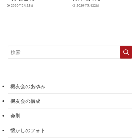
2026年5月22日
2026年5月22日
機友会のあゆみ
機友会の構成
会則
懐かしのフォト