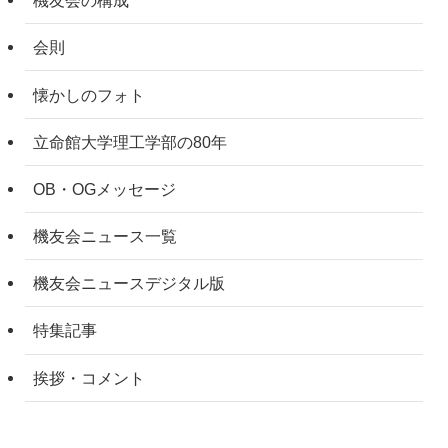
機友会の構成
会則
懐かしのフォト
立命館大学理工学部の80年
OB・OGメッセージ
機友会ニュース一覧
機友会ニュースデジタル版
特集記事
挨拶・コメント