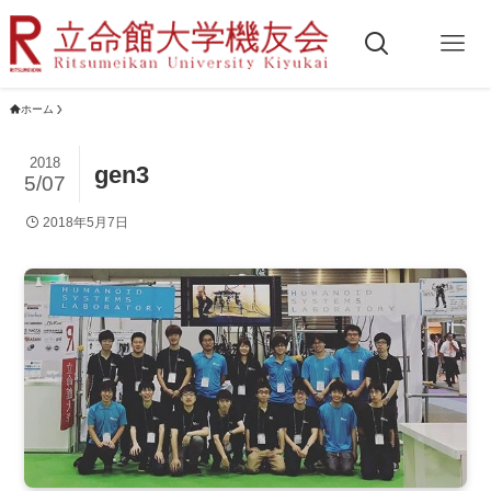
ホーム
2018
gen3
5/07
2018年5月7日