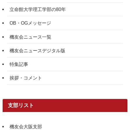
立命館大学理工学部の80年
OB・OGメッセージ
機友会ニュース一覧
機友会ニュースデジタル版
特集記事
挨拶・コメント
支部リスト
機友会大阪支部