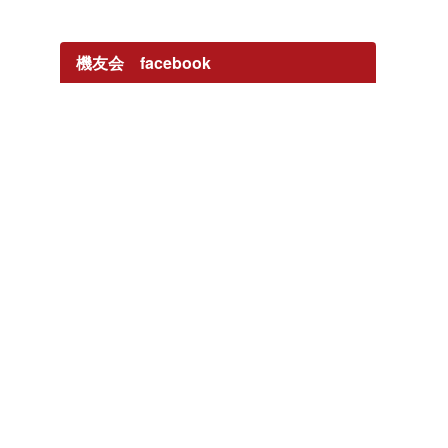
機友会 facebook