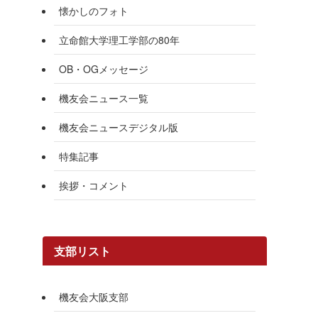
懐かしのフォト
立命館大学理工学部の80年
OB・OGメッセージ
機友会ニュース一覧
機友会ニュースデジタル版
特集記事
挨拶・コメント
支部リスト
機友会大阪支部