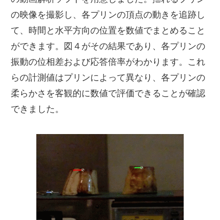
の映像を撮影し、各プリンの頂点の動きを追跡し
て、時間と水平方向の位置を数値でまとめること
ができます。図４がその結果であり、各プリンの
振動の位相差および応答倍率がわかります。これ
らの計測値はプリンによって異なり、各プリンの
柔らかさを客観的に数値で評価できることが確認
できました。