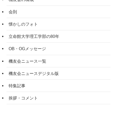
会則
懐かしのフォト
立命館大学理工学部の80年
OB・OGメッセージ
機友会ニュース一覧
機友会ニュースデジタル版
特集記事
挨拶・コメント