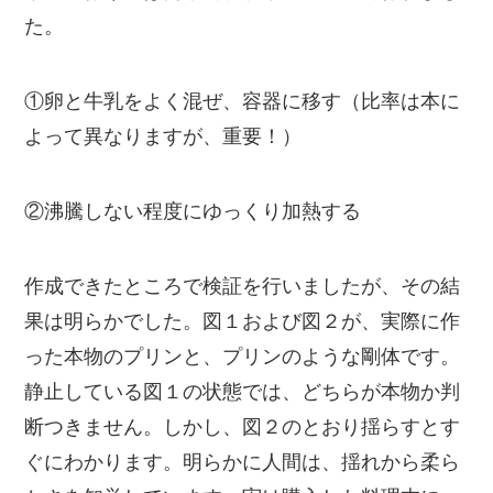
た。
①卵と牛乳をよく混ぜ、容器に移す（比率は本に
よって異なりますが、重要！）
②沸騰しない程度にゆっくり加熱する
作成できたところで検証を行いましたが、その結
果は明らかでした。図１および図２が、実際に作
った本物のプリンと、プリンのような剛体です。
静止している図１の状態では、どちらが本物か判
断つきません。しかし、図２のとおり揺らすとす
ぐにわかります。明らかに人間は、揺れから柔ら