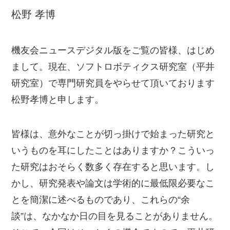
松野 孝博
機友会ニュースデジタル版をご覧の皆様、はじめ
まして。現在、ソフトロボティクス研究室（平井
研究室）で専門研究員をやらせて頂いております
松野孝博と申します。
皆様は、意外なことが切っ掛けで始まった研究と
いうものを耳にしたことはありますか？こういっ
た研究はおそらく数多く存在すると思います。し
かし、研究発表や論文は学術的に最低限必要なこ
とを簡潔に述べるものであり、これらの“余
談”は、なかなか日の目を見ることがありません。