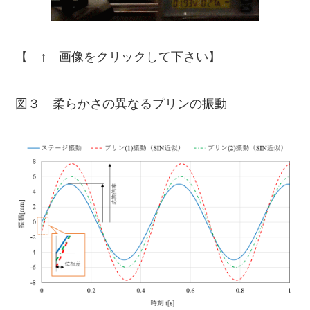
【 ↑ 画像をクリックして下さい】
図３ 柔らかさの異なるプリンの振動