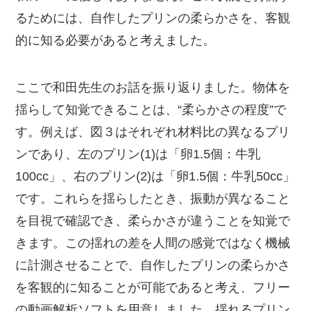
るためには、自作したプリンの柔らかさを、客観
的に知る必要があると考えました。
ここで和田先生のお話を振り返りました。物体を
揺らして知覚できることは、“柔らかさの程度”で
す。例えば、図３はそれぞれ材料比の異なるプリ
ンであり、左のプリン(1)は「卵1.5個：牛乳
100cc」、右のプリン(2)は「卵1.5個：牛乳50cc」
です。これらを揺らしたとき、振動が異なること
を目視で確認でき、柔らかさが違うことを知覚で
きます。この揺れの差を人間の感覚ではなく機械
に計測させることで、自作したプリンの柔らかさ
を客観的に知ることが可能であると考え、フリー
の動画解析ソフトを用意しました。揺れるプリン