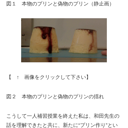
図１ 本物のプリンと偽物のプリン（静止画）
【 ↑ 画像をクリックして下さい】
図２ 本物のプリンと偽物のプリンの揺れ
こうして一人補習授業を終えた私は、和田先生の
話を理解できたと共に、新たに“プリン作り”とい