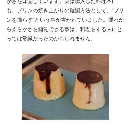
かさを知覚しています。実は購入した料理本に
も、プリンの焼き上がりの確認方法として、“プリ
ンを揺らす”という事が書かれていました。揺れか
ら柔らかさを知覚できる事は、料理をする人にと
っては常識だったのかもしれません。