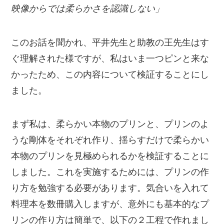
映像からでは柔らかさを認識しない」
このお話を聞かれ、平井先生と助教の王先生はす
ぐ理解された様ですが、私はいま一つピンと来な
かったため、この内容について検証することにし
ました。
まず私は、柔らかい本物のプリンと、プリンのよ
うな剛体をそれぞれ作り、揺らすだけで柔らかい
本物のプリンを見極められるかを検証することに
しました。これを実施するためには、プリンの作
り方を勉強する必要があります。気合いを入れて
料理本を数冊購入しますが、意外にも基本的なプ
リンの作り方は簡単で、以下の２工程で作れまし