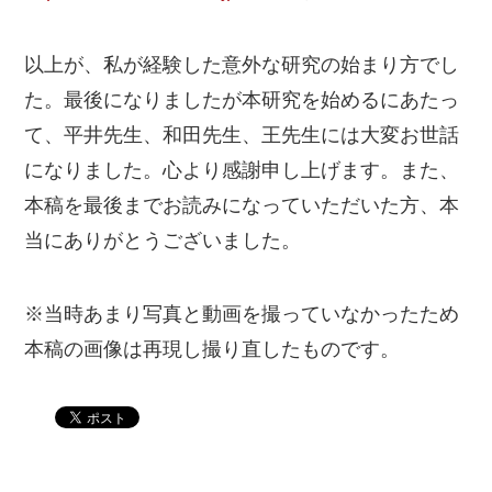
以上が、私が経験した意外な研究の始まり方でし
た。最後になりましたが本研究を始めるにあたっ
て、平井先生、和田先生、王先生には大変お世話
になりました。心より感謝申し上げます。また、
本稿を最後までお読みになっていただいた方、本
当にありがとうございました。
※当時あまり写真と動画を撮っていなかったため
本稿の画像は再現し撮り直したものです。