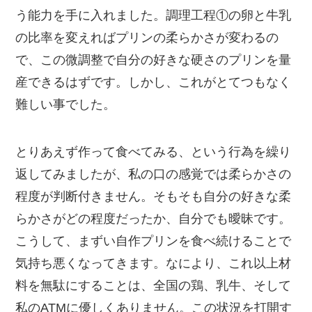
う能力を手に入れました。調理工程①の卵と牛乳
の比率を変えればプリンの柔らかさが変わるの
で、この微調整で自分の好きな硬さのプリンを量
産できるはずです。しかし、これがとてつもなく
難しい事でした。
とりあえず作って食べてみる、という行為を繰り
返してみましたが、私の口の感覚では柔らかさの
程度が判断付きません。そもそも自分の好きな柔
らかさがどの程度だったか、自分でも曖昧です。
こうして、まずい自作プリンを食べ続けることで
気持ち悪くなってきます。なにより、これ以上材
料を無駄にすることは、全国の鶏、乳牛、そして
私のATMに優しくありません。この状況を打開す