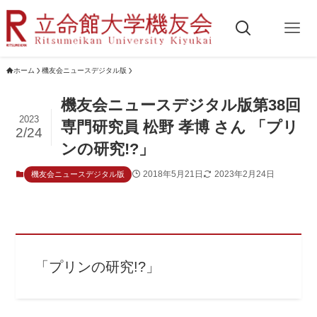
ホーム
機友会ニュースデジタル版
機友会ニュースデジタル版第38回
2023
専門研究員 松野 孝博 さん 「プリ
2/24
ンの研究!?」
2018年5月21日
2023年2月24日
機友会ニュースデジタル版
「プリンの研究!?」