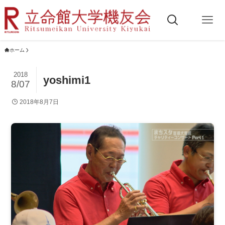
ホーム
2018
yoshimi1
8/07
2018年8月7日