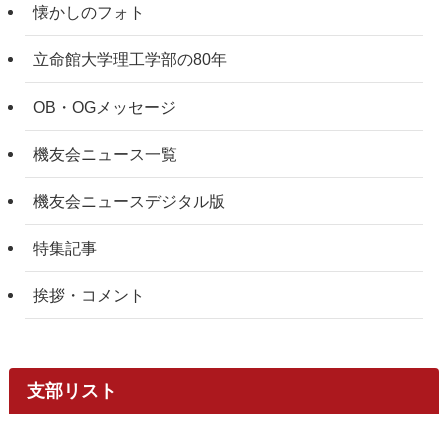
懐かしのフォト
立命館大学理工学部の80年
OB・OGメッセージ
機友会ニュース一覧
機友会ニュースデジタル版
特集記事
挨拶・コメント
支部リスト