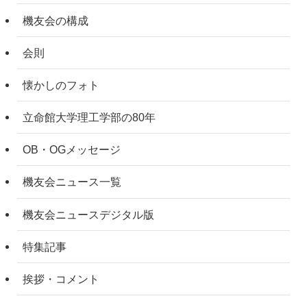
機友会の構成
会則
懐かしのフォト
立命館大学理工学部の80年
OB・OGメッセージ
機友会ニュース一覧
機友会ニュースデジタル版
特集記事
挨拶・コメント