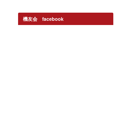
機友会 facebook