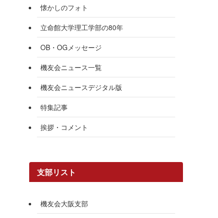
懐かしのフォト
立命館大学理工学部の80年
OB・OGメッセージ
機友会ニュース一覧
機友会ニュースデジタル版
特集記事
挨拶・コメント
支部リスト
機友会大阪支部