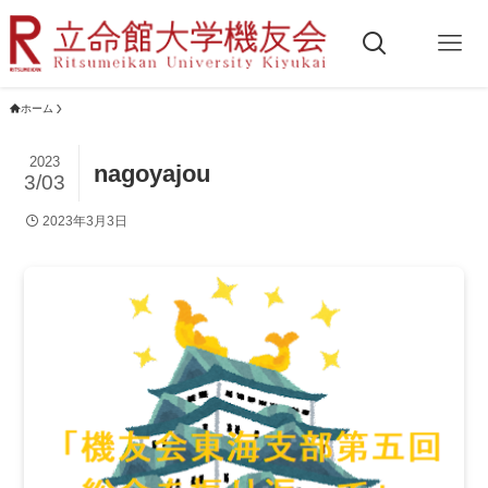
ホーム
2023
nagoyajou
3/03
2023年3月3日