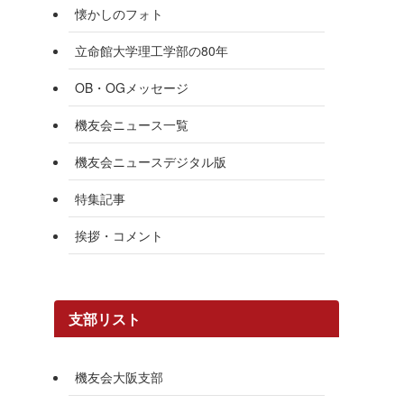
懐かしのフォト
立命館大学理工学部の80年
OB・OGメッセージ
機友会ニュース一覧
機友会ニュースデジタル版
特集記事
挨拶・コメント
支部リスト
機友会大阪支部