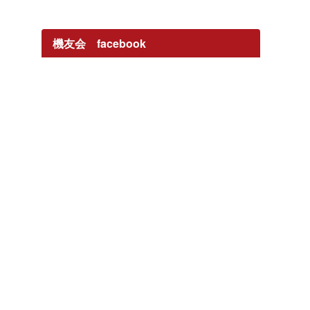
機友会 facebook