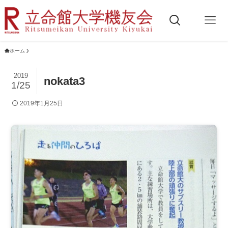
ホーム
2019
nokata3
1/25
2019年1月25日