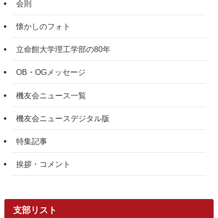
会則
懐かしのフォト
立命館大学理工学部の80年
OB・OGメッセージ
機友会ニュース一覧
機友会ニュースデジタル版
特集記事
挨拶・コメント
支部リスト