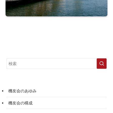
機友会のあゆみ
機友会の構成