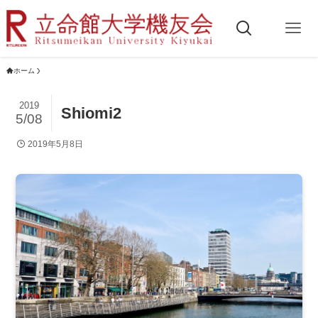
ホーム
2019
Shiomi2
5/08
2019年5月8日